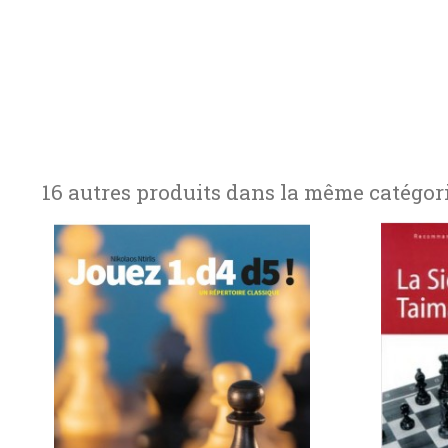
16 autres produits dans la même catégori