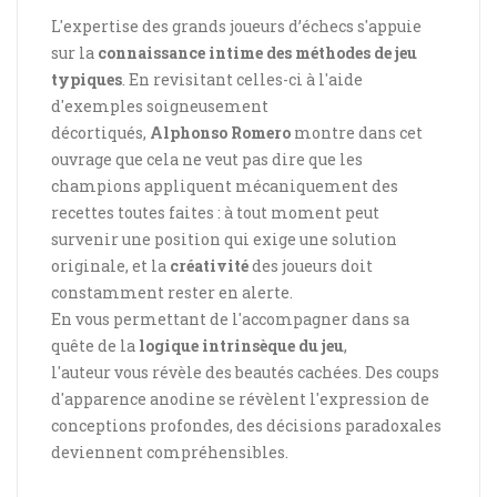
L'expertise des grands joueurs d’échecs s'appuie
sur la
connaissance intime des méthodes de jeu
typiques
. En revisitant celles-ci à l'aide
d'exemples soigneusement
décortiqués,
Alphonso Romero
montre dans cet
ouvrage que cela ne veut pas dire que les
champions appliquent mécaniquement des
recettes toutes faites : à tout moment peut
survenir une position qui exige une solution
originale, et la
créativité
des joueurs doit
constamment rester en alerte.
En vous permettant de l'accompagner dans sa
quête de la
logique intrinsèque du jeu
,
l'auteur vous révèle des beautés cachées. Des coups
d'apparence anodine se révèlent l'expression de
conceptions profondes, des décisions paradoxales
deviennent compréhensibles.