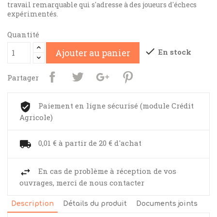
travail remarquable qui s'adresse à des joueurs d'échecs
expérimentés.
Quantité

En stock
Ajouter au panier
Partager
Paiement en ligne sécurisé (module Crédit
Agricole)
0,01 € à partir de 20 € d'achat
En cas de problème à réception de vos
ouvrages, merci de nous contacter
Description
Détails du produit
Documents joints