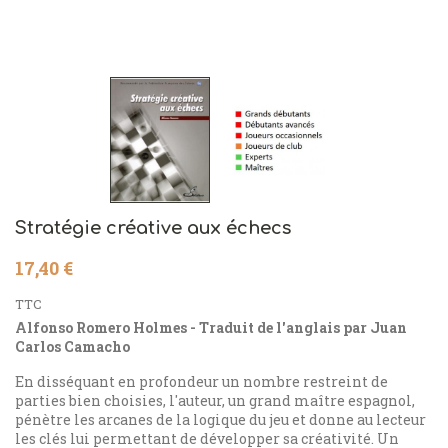
Stratégie créative aux échecs
17,40 €
TTC
Alfonso Romero Holmes - Traduit de l'anglais par Juan
Carlos Camacho
En disséquant en profondeur un nombre restreint de
parties bien choisies, l'auteur, un grand maître espagnol,
pénètre les arcanes de la logique du jeu et donne au lecteur
les clés lui permettant de développer sa créativité. Un