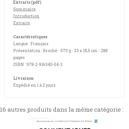
Extraits (pdf)
Sommaire
Introduction
Extraits
Caractéristiques
Langue : Français
Présentation : Broché - 570 g - 23 x 18,5 cm - 288
pages
ISBN : 978-2-916340-04-3
Livraison
Expédié en 1 à 2 jours
16 autres produits dans la même catégorie :