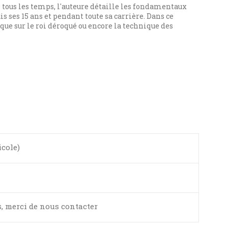
tous les temps, l'auteure détaille les fondamentaux
is ses 15 ans et pendant toute sa carrière. Dans ce
taque sur le roi déroqué ou encore la technique des
icole)
, merci de nous contacter