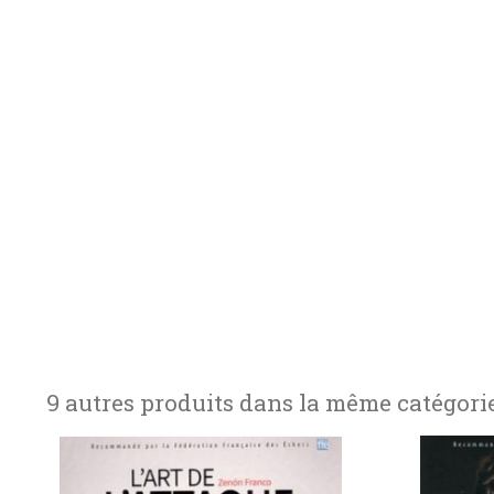
9 autres produits dans la même catégorie